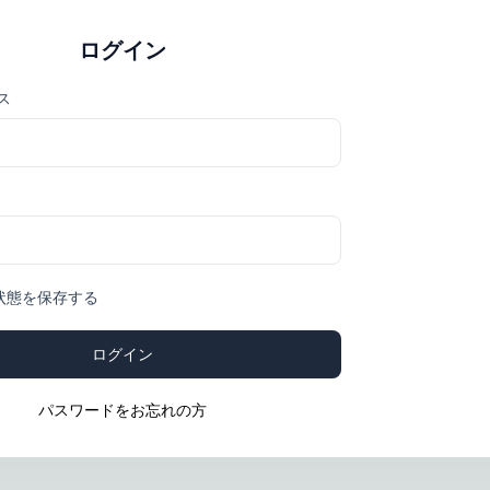
ログイン
ス
状態を保存する
ログイン
パスワードをお忘れの方