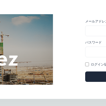
メールアドレ
パスワード
ログイン